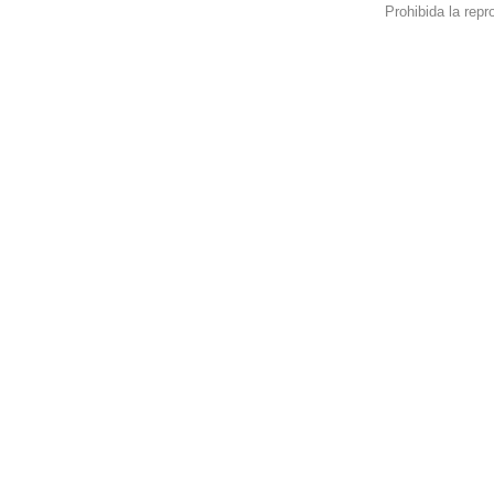
Prohibida la repro