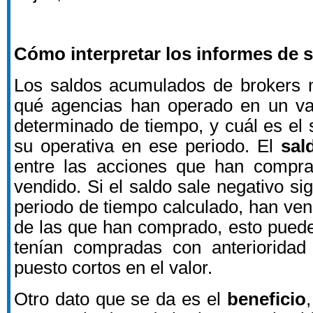
Cómo interpretar los informes de 
Los saldos acumulados de brokers n
qué agencias han operado en un val
determinado de tiempo, y cuál es el 
su operativa en ese periodo. El
sal
entre las acciones que han compr
vendido. Si el saldo sale negativo sig
periodo de tiempo calculado, han ve
de las que han comprado, esto puede
tenían compradas con anteriorida
puesto cortos en el valor.
Otro dato que se da es el
beneficio