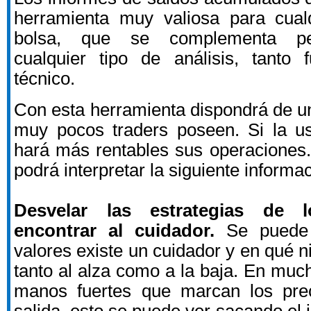
herramienta muy valiosa para cual
bolsa, que se complementa pe
cualquier tipo de análisis, tanto
técnico.
Con esta herramienta dispondrá de u
muy pocos traders poseen. Si la us
hará más rentables sus operaciones.
podrá interpretar la siguiente informa
Desvelar las estrategias de 
encontrar al cuidador.
Se puede 
valores existe un cuidador y en qué n
tanto al alza como a la baja. En muc
manos fuertes que marcan los pre