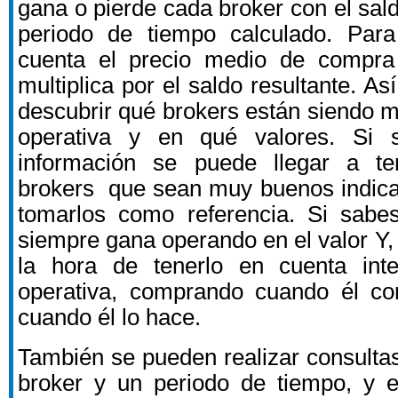
gana o pierde cada broker con el sal
periodo de tiempo calculado. Para
cuenta el precio medio de compra
multiplica por el saldo resultante. 
descubrir qué brokers están siendo m
operativa y en qué valores. Si 
información se puede llegar a t
brokers que sean muy buenos indica
tomarlos como referencia. Si sabe
siempre gana operando en el valor Y,
la hora de tenerlo en cuenta inte
operativa, comprando cuando él c
cuando él lo hace.
También se pueden realizar consulta
broker y un periodo de tiempo, y e