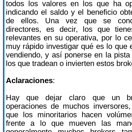
todos los valores en los que ha o
indicando el saldo y el beneficio ob
de ellos. Una vez que se cono
directores, es decir, los que tie
relevantes en su operativa, por lo c
muy rápido investigar qué es lo que
vendiendo, y así ponerse en la pista
los que tradean o invierten estos brok
Aclaraciones
:
Hay que dejar claro que un br
operaciones de muchos inversores
que los minoritarios hacen volúme
frente a lo que mueven las man
generalmente muchos brokers ta